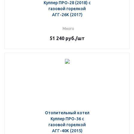
Куппер ПРО-28 (2018) с
газовой горелкой
АГГ-26К (2017)
Много
51 240
руб.
/шт
Отопительный котел
Куппер ПРО-36 с
газовой горелкой
АГГ-40К (2015)