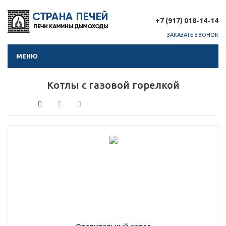
+7 (917) 018-14-14
ЗАКАЗАТЬ ЗВОНОК
МЕНЮ
Котлы с газовой горелкой