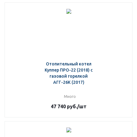
Отопительный котел
Куппер ПРО-22 (2018) с
газовой горелкой
АГГ-26К (2017)
Много
47 740
руб.
/шт