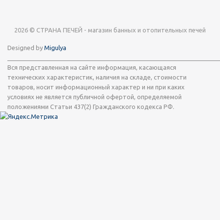
2026 © СТРАНА ПЕЧЕЙ - магазин банных и отопительных печей
Designed by
Migulya
_____________________________________________________________
Вся представленная на сайте информация, касающаяся
технических характеристик, наличия на складе, стоимости
товаров, носит информационный характер и ни при каких
условиях не является публичной офертой, определяемой
положениями Статьи 437(2) Гражданского кодекса РФ.