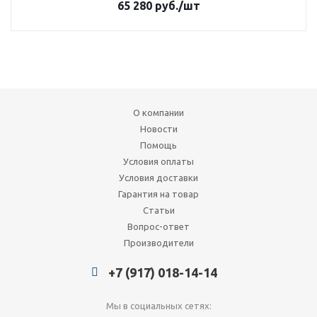
65 280
руб.
/шт
О компании
Новости
Помощь
Условия оплаты
Условия доставки
Гарантия на товар
Статьи
Вопрос-ответ
Производители
+7 (917) 018-14-14
Мы в социальных сетях: