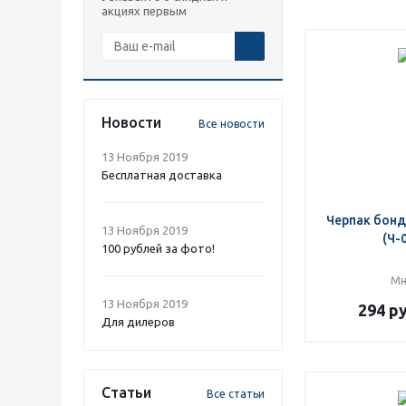
акциях первым
Новости
Все новости
13 Ноября 2019
Бесплатная доставка
Черпак бонд
13 Ноября 2019
(Ч-
100 рублей за фото!
Мн
13 Ноября 2019
294
ру
Для дилеров
Статьи
Все статьи