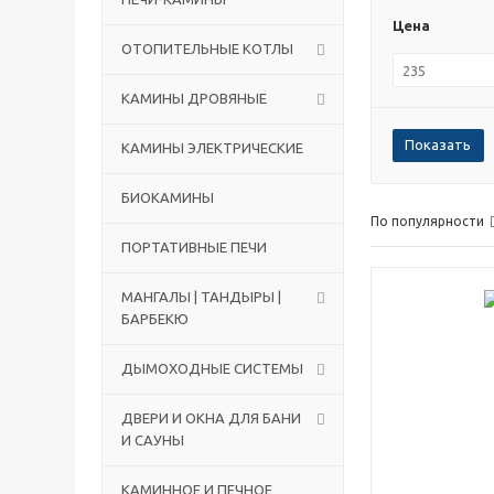
Цена
ОТОПИТЕЛЬНЫЕ КОТЛЫ
КАМИНЫ ДРОВЯНЫЕ
КАМИНЫ ЭЛЕКТРИЧЕСКИЕ
БИОКАМИНЫ
По популярности
ПОРТАТИВНЫЕ ПЕЧИ
МАНГАЛЫ | ТАНДЫРЫ |
БАРБЕКЮ
ДЫМОХОДНЫЕ СИСТЕМЫ
ДВЕРИ И ОКНА ДЛЯ БАНИ
И САУНЫ
КАМИННОЕ И ПЕЧНОЕ