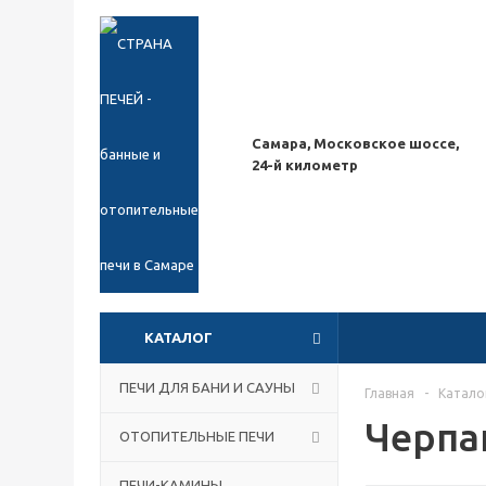
Самара, Московское шоссе,
24-й километр
КАТАЛОГ
ПЕЧИ ДЛЯ БАНИ И САУНЫ
Главная
-
Катало
Черпа
ОТОПИТЕЛЬНЫЕ ПЕЧИ
ПЕЧИ-КАМИНЫ