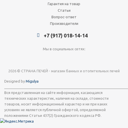
Гарантия на товар
Статьи
Вопрос-ответ
Производители
+7 (917) 018-14-14
Мы в социальных сетях:
2026 © СТРАНА ПЕЧЕЙ - магазин банных и отопительных печей
Designed by
Migulya
_____________________________________________________________
Вся представленная на сайте информация, касающаяся
технических характеристик, наличия на складе, стоимости
товаров, носит информационный характер и ни при каких
условиях не является публичной офертой, определяемой
положениями Статьи 437(2) Гражданского кодекса РФ.