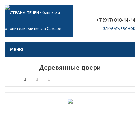
+7 (917) 018-14-14
ЗАКАЗАТЬ ЗВОНОК
МЕНЮ
Деревянные двери