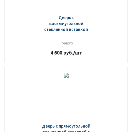
Дверь с
восьмиугольной
стеклянной вставкой
Много
4 600
руб.
/шт
Дверь с прямоугольной