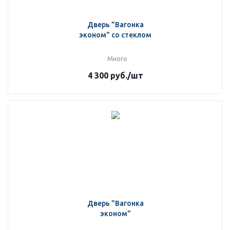
Дверь "Вагонка
эконом" со стеклом
Много
4 300
руб.
/шт
Дверь "Вагонка
эконом"