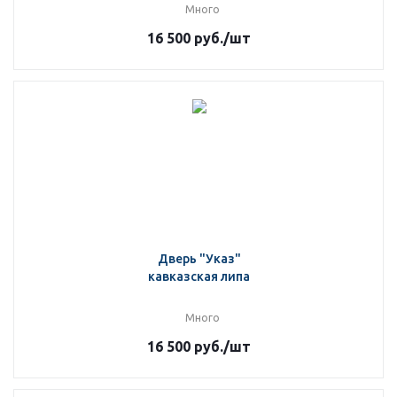
Много
16 500
руб.
/шт
Дверь "Указ"
кавказская липа
Много
16 500
руб.
/шт