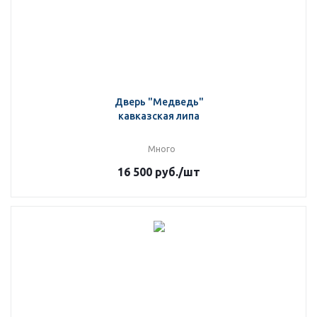
Дверь "Медведь"
кавказская липа
Много
16 500
руб.
/шт