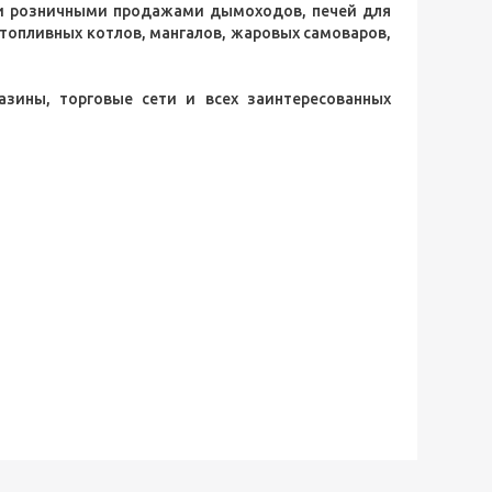
и розничными продажами дымоходов, печей для
топливных котлов, мангалов, жаровых самоваров,
зины, торговые сети и всех заинтересованных