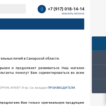
+7 (917) 018-14-14
ЗАКАЗАТЬ ЗВОНОК
ельных печей в Самарской области.
рынке и продолжает развиваться. Наш магазин
льтанты помогут Вам сориентироваться во всем
УМ, КРАФТ И пр. См. вкладке
ПРОИЗВОДИТЕЛИ
.
и предлагаем Вам только оригинальную продукцию