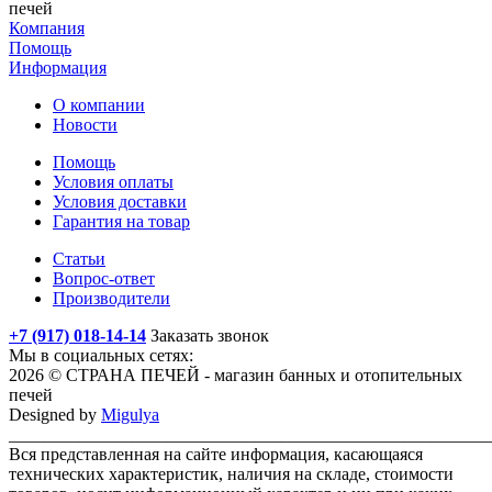
печей
Компания
Помощь
Информация
О компании
Новости
Помощь
Условия оплаты
Условия доставки
Гарантия на товар
Статьи
Вопрос-ответ
Производители
+7 (917) 018-14-14
Заказать звонок
Мы в социальных сетях:
2026 © СТРАНА ПЕЧЕЙ - магазин банных и отопительных
печей
Designed by
Migulya
_______________________________________________________
Вся представленная на сайте информация, касающаяся
технических характеристик, наличия на складе, стоимости