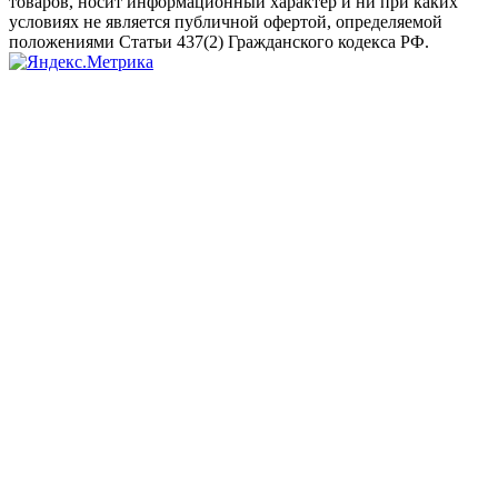
товаров, носит информационный характер и ни при каких
условиях не является публичной офертой, определяемой
положениями Статьи 437(2) Гражданского кодекса РФ.