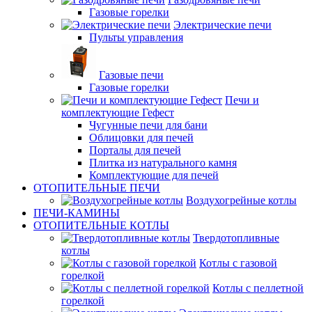
Газовые горелки
Электрические печи
Пульты управления
Газовые печи
Газовые горелки
Печи и
комплектующие Гефест
Чугунные печи для бани
Облицовки для печей
Порталы для печей
Плитка из натурального камня
Комплектующие для печей
ОТОПИТЕЛЬНЫЕ ПЕЧИ
Воздухогрейные котлы
ПЕЧИ-КАМИНЫ
ОТОПИТЕЛЬНЫЕ КОТЛЫ
Твердотопливные
котлы
Котлы с газовой
горелкой
Котлы с пеллетной
горелкой