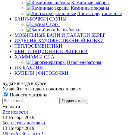
Каминные наборы
Каминные экраны
Листы предтопочные
БАНИ-БОЧКИ | САУНЫ
Сауны
Бани-бочки
МОБИЛЬНЫЕ БАНИ И ПАЛАТКИ БЕРЕГ
ИЗДЕЛИЯ ХУДОЖЕСТВЕННОЙ КОВКИ
ТЕПЛООБМЕННИКИ
ВЕНТИЛЯЦИОННЫЕ РЕШЕТКИ
ХАММАМ И СПА
Парогенераторы
ИК КАБИНЫ
КУПЕЛИ | ФИТОБОЧКИ
Будьте всегда в курсе!
Узнавайте о скидках и акциях первым
Новости магазина
Новости
Все новости
13 Ноября 2019
Бесплатная доставка
13 Ноября 2019
100 рублей за фото!