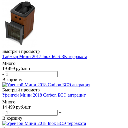
Быстрый просмотр
Таймыр Мини 2017 Inox БСЭ ЗК терракота
Много
19 499
руб.
/шт
-
+
В корзину
Быстрый просмотр
Уренгой Мини 2018 Carbon БСЭ антрацит
Много
14 499
руб.
/шт
-
+
В корзину