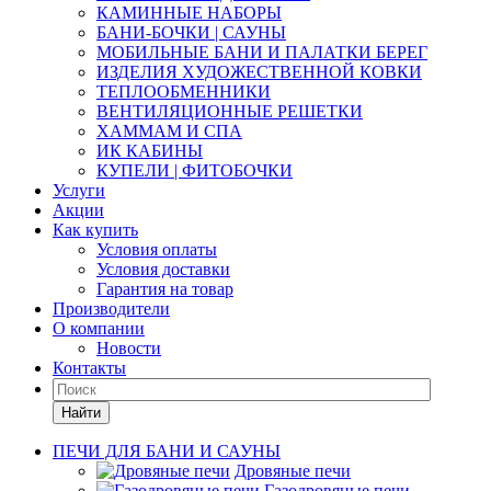
КАМИННЫЕ НАБОРЫ
БАНИ-БОЧКИ | САУНЫ
МОБИЛЬНЫЕ БАНИ И ПАЛАТКИ БЕРЕГ
ИЗДЕЛИЯ ХУДОЖЕСТВЕННОЙ КОВКИ
ТЕПЛООБМЕННИКИ
ВЕНТИЛЯЦИОННЫЕ РЕШЕТКИ
ХАММАМ И СПА
ИК КАБИНЫ
КУПЕЛИ | ФИТОБОЧКИ
Услуги
Акции
Как купить
Условия оплаты
Условия доставки
Гарантия на товар
Производители
О компании
Новости
Контакты
Найти
ПЕЧИ ДЛЯ БАНИ И САУНЫ
Дровяные печи
Газодровяные печи