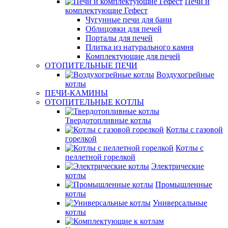
Печи и
комплектующие Гефест
Чугунные печи для бани
Облицовки для печей
Порталы для печей
Плитка из натурального камня
Комплектующие для печей
ОТОПИТЕЛЬНЫЕ ПЕЧИ
Воздухогрейные
котлы
ПЕЧИ-КАМИНЫ
ОТОПИТЕЛЬНЫЕ КОТЛЫ
Твердотопливные котлы
Котлы с газовой
горелкой
Котлы с
пеллетной горелкой
Электрические
котлы
Промышленные
котлы
Универсальные
котлы