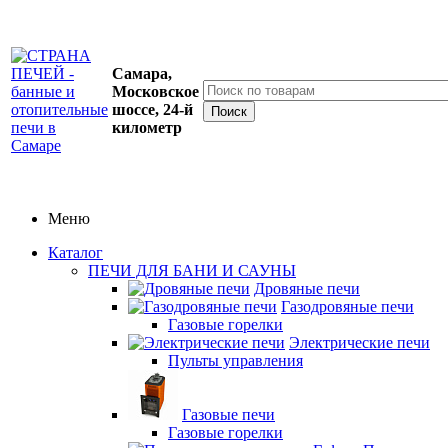
Самара,
Московское
шоссе, 24-й
километр
Меню
Каталог
ПЕЧИ ДЛЯ БАНИ И САУНЫ
Дровяные печи
Газодровяные печи
Газовые горелки
Электрические печи
Пульты управления
Газовые печи
Газовые горелки