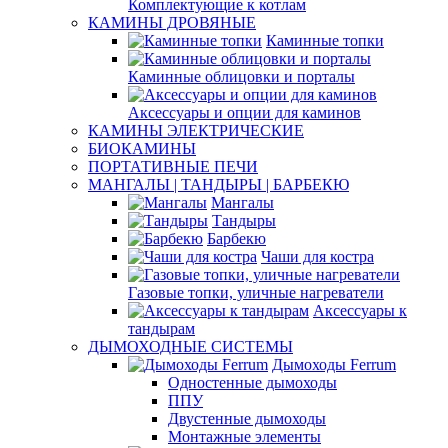
Комплектующие к котлам
КАМИНЫ ДРОВЯНЫЕ
Каминные топки
Каминные облицовки и порталы
Аксессуары и опции для каминов
КАМИНЫ ЭЛЕКТРИЧЕСКИЕ
БИОКАМИНЫ
ПОРТАТИВНЫЕ ПЕЧИ
МАНГАЛЫ | ТАНДЫРЫ | БАРБЕКЮ
Мангалы
Тандыры
Барбекю
Чаши для костра
Газовые топки, уличные нагреватели
Аксессуары к
тандырам
ДЫМОХОДНЫЕ СИСТЕМЫ
Дымоходы Ferrum
Одностенные дымоходы
ППУ
Двустенные дымоходы
Монтажные элементы