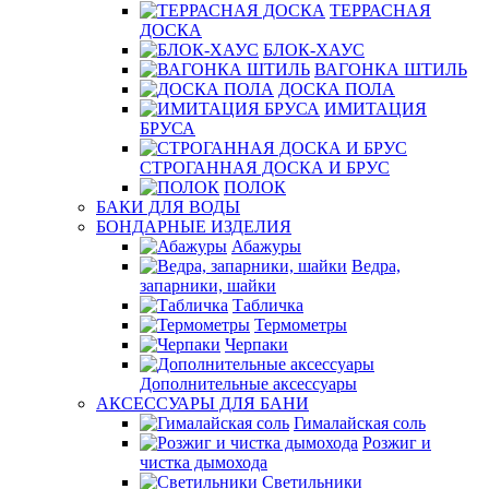
ТЕРРАСНАЯ
ДОСКА
БЛОК-ХАУС
ВАГОНКА ШТИЛЬ
ДОСКА ПОЛА
ИМИТАЦИЯ
БРУСА
СТРОГАННАЯ ДОСКА И БРУС
ПОЛОК
БАКИ ДЛЯ ВОДЫ
БОНДАРНЫЕ ИЗДЕЛИЯ
Абажуры
Ведра,
запарники, шайки
Табличка
Термометры
Черпаки
Дополнительные аксессуары
АКСЕССУАРЫ ДЛЯ БАНИ
Гималайская соль
Розжиг и
чистка дымохода
Светильники